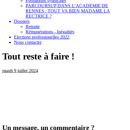
Formations syndicales
PARCOURSUP DANS L’ACADEMIE DE
RENNES : TOUT VA BIEN MADAME LA
RECTRICE ?
Dossiers
Retraite
Rémunérations - Inégalités
Elections professionelles 2022
Nous contacter
Tout reste à faire !
mardi 9 juillet 2024
Un message, un commentaire ?